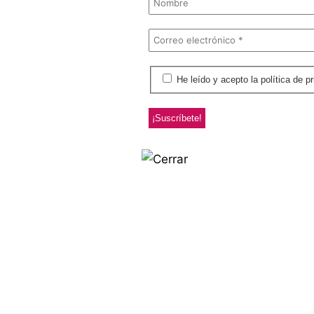
He leído y acepto la polít