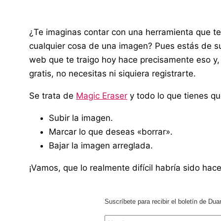
¿Te imaginas contar con una herramienta que te 
cualquier cosa de una imagen? Pues estás de sue
web que te traigo hoy hace precisamente eso y
gratis, no necesitas ni siquiera registrarte.
Se trata de
Magic Eraser
y todo lo que tienes q
Subir la imagen.
Marcar lo que deseas «borrar».
Bajar la imagen arreglada.
¡Vamos, que lo realmente difícil habría sido hace
Suscríbete para recibir el boletín de Dua