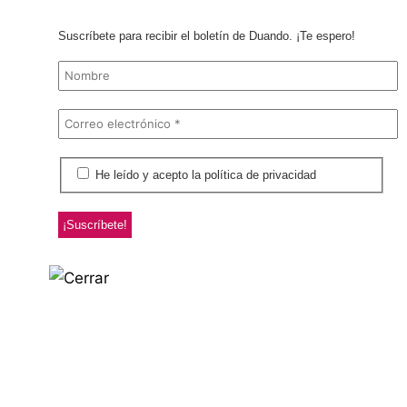
Suscríbete para recibir el boletín de Duando. ¡Te espero!
He leído y acepto la política de privacidad