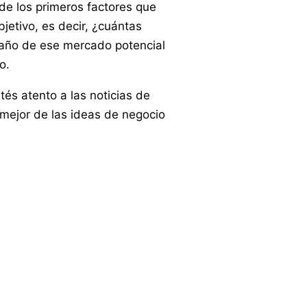
e los primeros factores que
jetivo, es decir, ¿cuántas
maño de ese mercado potencial
o.
tés atento a las noticias de
 mejor de las ideas de negocio