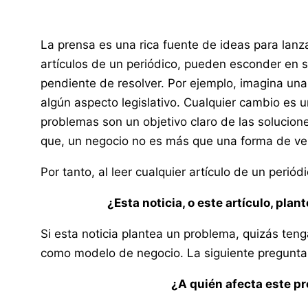
La prensa es una rica fuente de ideas para lanza
artículos de un periódico, pueden esconder en 
pendiente de resolver. Por ejemplo, imagina una
algún aspecto legislativo. Cualquier cambio es 
problemas son un objetivo claro de las solucione
que, un negocio no es más que una forma de ve
Por tanto, al leer cualquier artículo de un peri
¿Esta noticia, o este artículo, pla
Si esta noticia plantea un problema, quizás ten
como modelo de negocio. La siguiente pregunta
¿A quién afecta este p