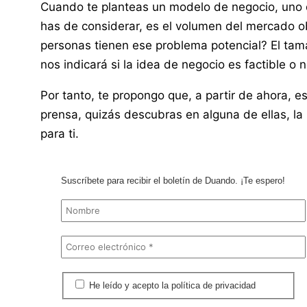
Cuando te planteas un modelo de negocio, uno d
has de considerar, es el volumen del mercado ob
personas tienen ese problema potencial? El ta
nos indicará si la idea de negocio es factible o n
Por tanto, te propongo que, a partir de ahora, es
prensa, quizás descubras en alguna de ellas, la
para ti.
Suscríbete para recibir el boletín de Duando. ¡Te espero!
He leído y acepto la política de privacidad