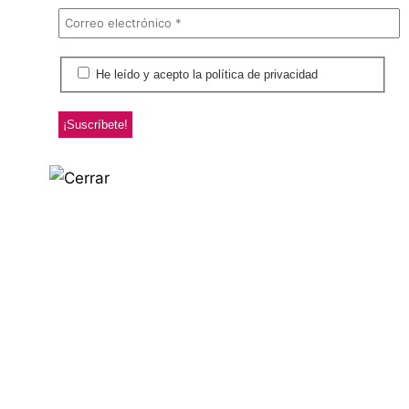
He leído y acepto la política de privacidad