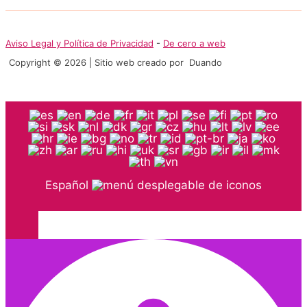
Aviso Legal y Política de Privacidad
-
De cero a web
Copyright © 2026 | Sitio web creado por Duando
Español