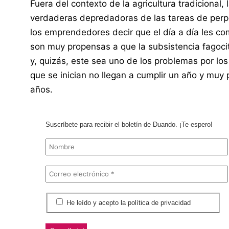
Fuera del contexto de la agricultura tradicional,
verdaderas depredadoras de las tareas de perp
los emprendedores decir que el día a día les c
son muy propensas a que la subsistencia fagocite
y, quizás, este sea uno de los problemas por lo
que se inician no llegan a cumplir un año y muy 
años.
Suscríbete para recibir el boletín de Duando. ¡Te espero!
He leído y acepto la política de privacidad