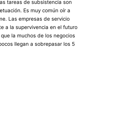
 las tareas de subsistencia son
etuación. Es muy común oír a
ome. Las empresas de servicio
 a la supervivencia en el futuro
s que la muchos de los negocios
pocos llegan a sobrepasar los 5