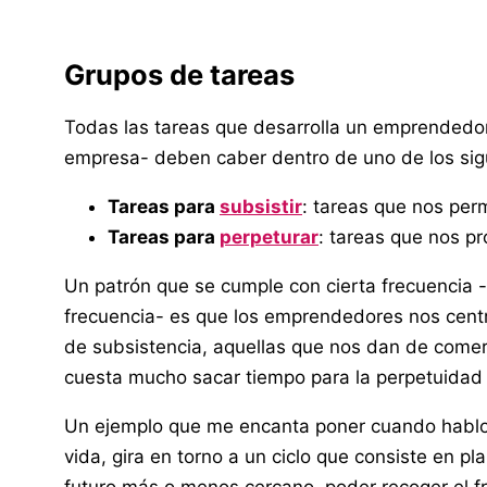
Grupos de tareas
Todas las tareas que desarrolla un emprendedor
empresa- deben caber dentro de uno de los sig
Tareas para
subsistir
: tareas que nos perm
Tareas para
perpeturar
: tareas que nos pr
Un patrón que se cumple con cierta frecuencia 
frecuencia- es que los emprendedores nos cent
de subsistencia, aquellas que nos dan de comer
cuesta mucho sacar tiempo para la perpetuidad 
Un ejemplo que me encanta poner cuando hablo d
vida, gira en torno a un ciclo que consiste en pl