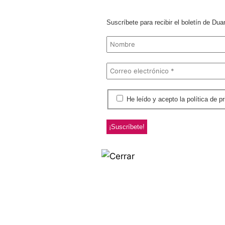
Suscríbete para recibir el boletín de Dua
He leído y acepto la polít