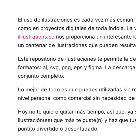
El uso de ilustraciones es cada vez más común,
como en proyectos digitales de toda índole. La
illlustrations.co
nos proporciona un interesante k
un centenar de ilustraciones que pueden resulta
Este repositorio de ilustraciones te permite la d
formatos: ai, svg, png, eps y figma. La descarga
conjunto completo.
Lo mejor de todo es que puedes utilizarlas sin re
nivel personal como comercial sin necesidad de 
Hoy no te quiero quitar más tiempo, así que, ya 
ilustración(es) que más te guste(n) y haz que tu
puntito divertido o desenfadado.