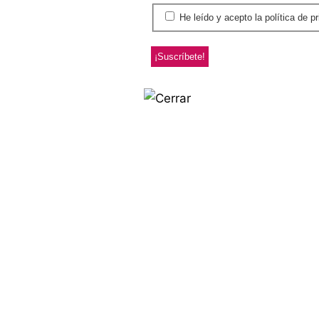
He leído y acepto la polít